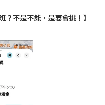
班？不是不能，是要會挑！】