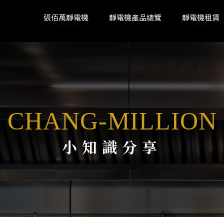
張佰萬靜電機
靜電機產品總覽
靜電機租賃
小知識分享