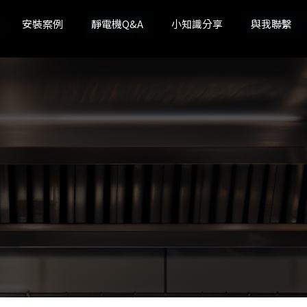
安裝案例
靜電機Q&A
小知識分享
與我聯繫