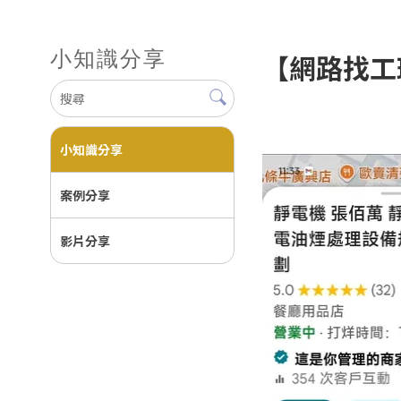
小知識分享
【網路找工
小知識分享
案例分享
影片分享