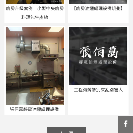
廚房升級案例｜小型中央廚房
【廚房油煙處理設備規劃】
料理包生產線
工程海蟑螂別來亂別害人
張佰萬靜電油煙處理設備