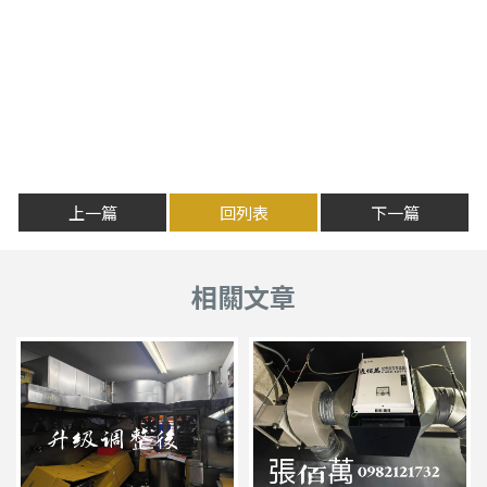
上一篇
回列表
下一篇