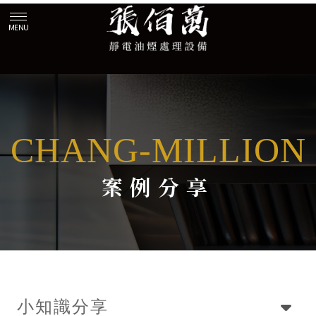
案例分享
小知識分享