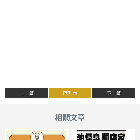
上一篇
回列表
下一篇