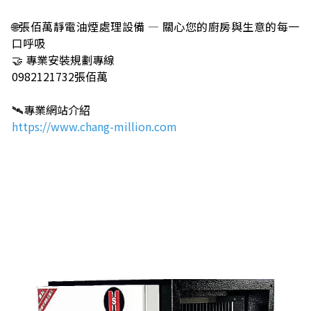
🌐張佰萬靜電油煙處理設備 — 關心您的廚房與生意的每一
口呼吸
🤝 專業安裝規劃專線
0982121732張佰萬
🛰️專業網站介紹
https://www.chang-million.com