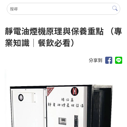
靜電油煙機原理與保養重點 （專
業知識｜餐飲必看）
分享到