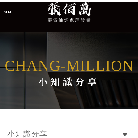
小知識分享
小知識分享