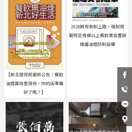
2026將有新制上路，強制規
範特定規模以上餐飲業設置與
維護油煙防制設備
【新北環保局最新公告｜餐飲
油煙異味查很兇，你的店準備
好了嗎？】